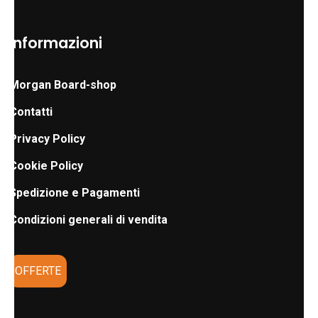
Informazioni
Morgan Board-shop
Contatti
Privacy Policy
Cookie Policy
Spedizione e Pagamenti
Condizioni generali di vendita
OFFERTE