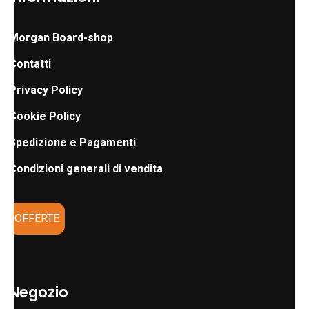
Morgan Board-shop
Contatti
Privacy Policy
Cookie Policy
Spedizione e Pagamenti
Condizioni generali di vendita
OFFERTE
Negozio