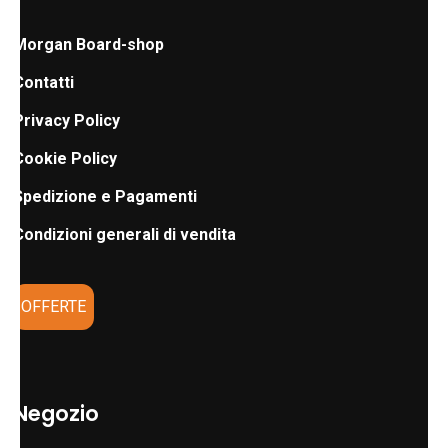
Morgan Board-shop
Contatti
Privacy Policy
Cookie Policy
Spedizione e Pagamenti
Condizioni generali di vendita
OFFERTE
Negozio