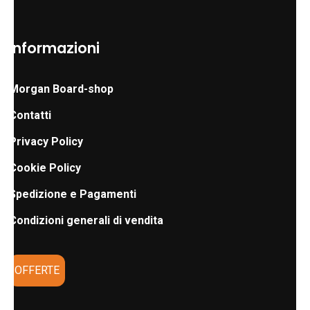
Informazioni
Morgan Board-shop
Contatti
Privacy Policy
Cookie Policy
Spedizione e Pagamenti
Condizioni generali di vendita
OFFERTE