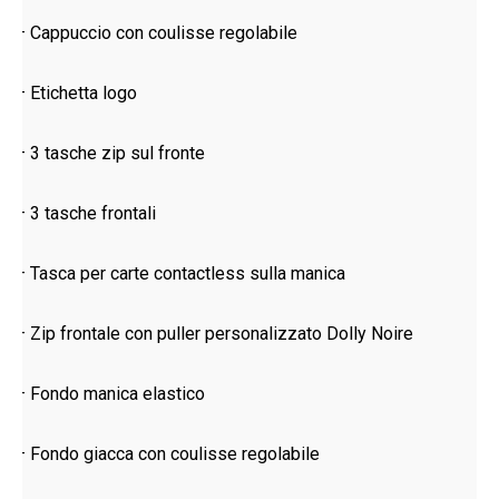
– Cappuccio con coulisse regolabile
– Etichetta logo
– 3 tasche zip sul fronte
– 3 tasche frontali
– Tasca per carte contactless sulla manica
– Zip frontale con puller personalizzato Dolly Noire
– Fondo manica elastico
– Fondo giacca con coulisse regolabile