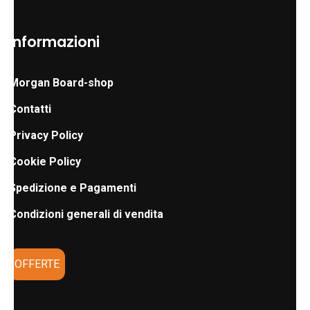
Informazioni
Morgan Board-shop
Contatti
Privacy Policy
Cookie Policy
Spedizione e Pagamenti
Condizioni generali di vendita
OFFERTE