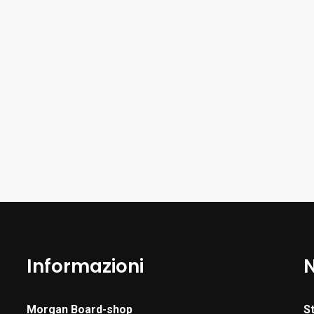
Informazioni
Morgan Board-shop
S