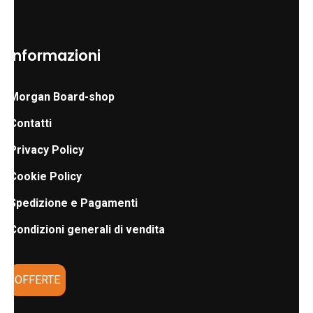
Informazioni
Morgan Board-shop
Contatti
Privacy Policy
Cookie Policy
Spedizione e Pagamenti
Condizioni generali di vendita
OFFERTE