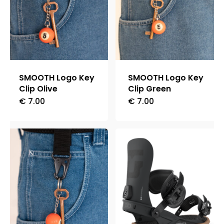
SMOOTH Logo Key
SMOOTH Logo Key
Clip Olive
Clip Green
€
7.00
€
7.00