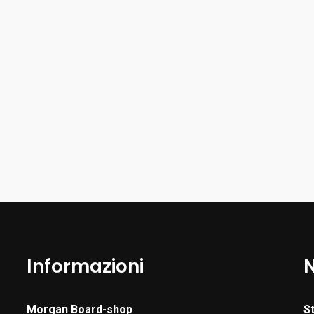
Informazioni
Morgan Board-shop
S