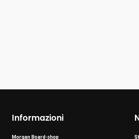
Informazioni
Morgan Board-shop
S