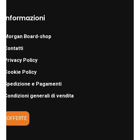
Informazioni
Morgan Board-shop
Contatti
Privacy Policy
Cookie Policy
Spedizione e Pagamenti
Condizioni generali di vendita
OFFERTE