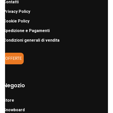
Contatti
Privacy Policy
Cookie Policy
Spedizione e Pagamenti
Condizioni generali di vendita
OFFERTE
Negozio
Store
Snowboard