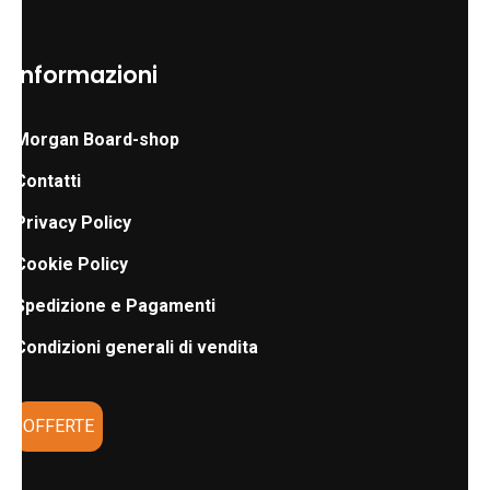
Informazioni
Morgan Board-shop
Contatti
Privacy Policy
Cookie Policy
Spedizione e Pagamenti
Condizioni generali di vendita
OFFERTE